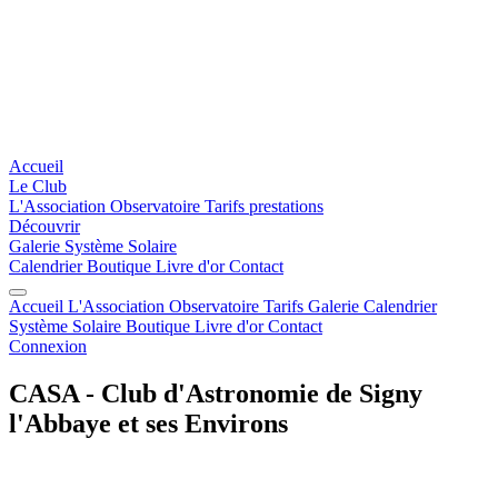
Accueil
Le Club
L'Association
Observatoire
Tarifs prestations
Découvrir
Galerie
Système Solaire
Calendrier
Boutique
Livre d'or
Contact
Accueil
L'Association
Observatoire
Tarifs
Galerie
Calendrier
Système Solaire
Boutique
Livre d'or
Contact
Connexion
CASA - Club d'Astronomie de Signy
l'Abbaye et ses Environs