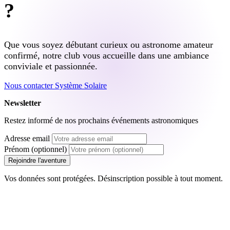
?
Que vous soyez débutant curieux ou astronome amateur
confirmé, notre club vous accueille dans une ambiance
conviviale et passionnée.
Nous contacter
Système Solaire
Newsletter
Restez informé de nos prochains événements astronomiques
Adresse email
Prénom (optionnel)
Rejoindre l'aventure
Vos données sont protégées. Désinscription possible à tout moment.