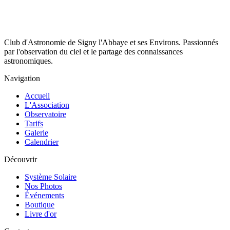
Club d'Astronomie de Signy l'Abbaye et ses Environs. Passionnés
par l'observation du ciel et le partage des connaissances
astronomiques.
Navigation
Accueil
L'Association
Observatoire
Tarifs
Galerie
Calendrier
Découvrir
Système Solaire
Nos Photos
Événements
Boutique
Livre d'or