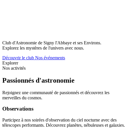
Club d'Astronomie de Signy l'Abbaye et ses Environs.
Explorez les mystères de l'univers avec nous.
Découvrir le club
Nos événements
Explorer
Nos activités
Passionnés d'astronomie
Rejoignez une communauté de passionnés et découvrez les
merveilles du cosmos.
Observations
Participez à nos soirées d'observation du ciel nocturne avec des
télescopes performants. Découvrez planètes, nébuleuses et galaxies.