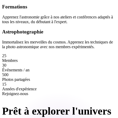
Formations
Apprenez l'astronomie grâce à nos ateliers et conférences adaptés à
tous les niveaux, du débutant à l'expert.
Astrophotographie
Immortalisez les merveilles du cosmos. Apprenez les techniques de
la photo astronomique avec nos membres expérimentés.
25
Membres
30
Événements / an
500
Photos partagées
15
Années d'expérience
Rejoignez-nous
Prêt à explorer l'univers